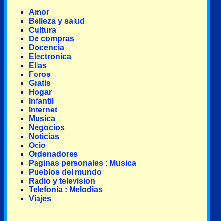
Amor
Belleza y salud
Cultura
De compras
Docencia
Electronica
Ellas
Foros
Gratis
Hogar
Infantil
Internet
Musica
Negocios
Noticias
Ocio
Ordenadores
Paginas personales : Musica
Pueblos del mundo
Radio y television
Telefonia : Melodias
Viajes