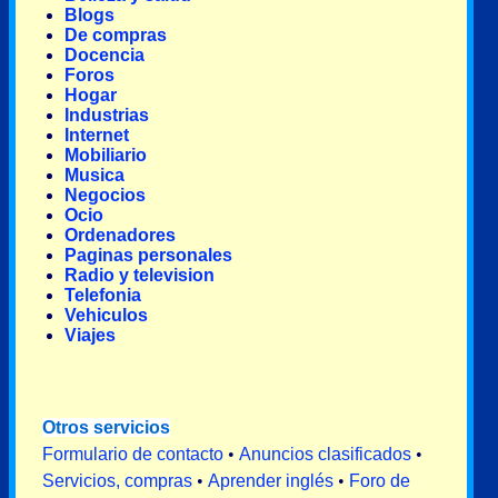
Blogs
De compras
Docencia
Foros
Hogar
Industrias
Internet
Mobiliario
Musica
Negocios
Ocio
Ordenadores
Paginas personales
Radio y television
Telefonia
Vehiculos
Viajes
Otros servicios
Formulario de contacto
•
Anuncios clasificados
•
Servicios, compras
•
Aprender inglés
•
Foro de