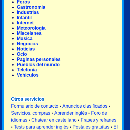
Foros
Gastronomia
Industrias
Infantil
Internet
Meteorologia
Miscelanea
Musica
Negocios
Noticias
Ocio
Paginas personales
Pueblos del mundo
Telefonia
Vehiculos
Otros servicios
Formulario de contacto
•
Anuncios clasificados
•
Servicios, compras
•
Aprender inglés
•
Foro de
idiomas
•
Chatear en castellano
•
Frases y refranes
•
Tests para aprender inglés
•
Postales gratuitas
•
El