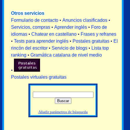
Otros servicios
Formulario de contacto
•
Anuncios clasificados
•
Servicios, compras
•
Aprender inglés
•
Foro de
idiomas
•
Chatear en castellano
•
Frases y refranes
•
Tests para aprender inglés
•
Postales gratuitas
•
El
rincón del escritor
•
Servicio de blogs
•
Lista top
ranking
•
Gramática catalana de nivel medio
•
Postales virtuales gratuitas
Añadir parámetros de búsqueda