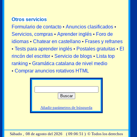
Otros servicios
Formulario de contacto
•
Anuncios clasificados
•
Servicios, compras
•
Aprender inglés
•
Foro de
idiomas
•
Chatear en castellano
•
Frases y refranes
•
Tests para aprender inglés
•
Postales gratuitas
•
El
rincón del escritor
•
Servicio de blogs
•
Lista top
ranking
•
Gramática catalana de nivel medio
•
Comprar anuncios rotativos HTML
Añadir parámetros de búsqueda
Sábado , 08 de agosto del 2026 ( 09:06:51 ) © Todos los derechos