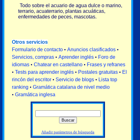
Todo sobre el acuario de agua dulce o marino,
terrario, acuaterrario, plantas acuáticas,
enfermedades de peces, mascotas.
Otros servicios
Formulario de contacto
•
Anuncios clasificados
•
Servicios, compras
•
Aprender inglés
•
Foro de
idiomas
•
Chatear en castellano
•
Frases y refranes
•
Tests para aprender inglés
•
Postales gratuitas
•
El
rincón del escritor
•
Servicio de blogs
•
Lista top
ranking
•
Gramática catalana de nivel medio
•
Gramática inglesa
Añadir parámetros de búsqueda