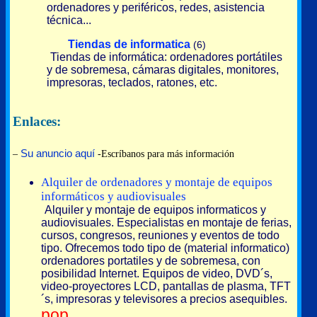
ordenadores y periféricos, redes, asistencia
técnica...
Tiendas de informatica
(6)
Tiendas de informática: ordenadores portátiles
y de sobremesa, cámaras digitales, monitores,
impresoras, teclados, ratones, etc.
Enlaces:
Su anuncio aquí
–
-Escríbanos para más información
Alquiler de ordenadores y montaje de equipos
informáticos y audiovisuales
Alquiler y montaje de equipos informaticos y
audiovisuales. Especialistas en montaje de ferias,
cursos, congresos, reuniones y eventos de todo
tipo. Ofrecemos todo tipo de (material informatico)
ordenadores portatiles y de sobremesa, con
posibilidad Internet. Equipos de video, DVD´s,
video-proyectores LCD, pantallas de plasma, TFT
´s, impresoras y televisores a precios asequibles.
pop