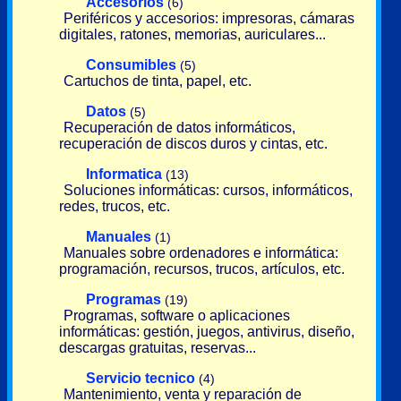
Accesorios
(6)
Periféricos y accesorios: impresoras, cámaras
digitales, ratones, memorias, auriculares...
Consumibles
(5)
Cartuchos de tinta, papel, etc.
Datos
(5)
Recuperación de datos informáticos,
recuperación de discos duros y cintas, etc.
Informatica
(13)
Soluciones informáticas: cursos, informáticos,
redes, trucos, etc.
Manuales
(1)
Manuales sobre ordenadores e informática:
programación, recursos, trucos, artículos, etc.
Programas
(19)
Programas, software o aplicaciones
informáticas: gestión, juegos, antivirus, diseño,
descargas gratuitas, reservas...
Servicio tecnico
(4)
Mantenimiento, venta y reparación de