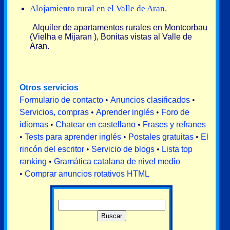
Alojamiento rural en el Valle de Aran.
Alquiler de apartamentos rurales en Montcorbau
(Vielha e Mijaran ), Bonitas vistas al Valle de
Aran.
Otros servicios
Formulario de contacto
•
Anuncios clasificados
•
Servicios, compras
•
Aprender inglés
•
Foro de
idiomas
•
Chatear en castellano
•
Frases y refranes
•
Tests para aprender inglés
•
Postales gratuitas
•
El
rincón del escritor
•
Servicio de blogs
•
Lista top
ranking
•
Gramática catalana de nivel medio
•
Comprar anuncios rotativos HTML