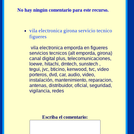
No hay ningún comentario para este recurso.
vila electronica girona servicio tecnico
figueres
vila electronica emporda en figueres
servicios tecnicos (alt emporda, girona)
canal digital plus, telecomunicaciones,
loewe, hitachi, dmtech, sunstech ,
tegui, jvc, bticino, kenwood, tvc, video
porteros, dvd, car, audio, video,
instalación, mantenimiento, reparacion,
antenas, distribuidor, oficial, seguridad,
vigilancia, redes
Escriba el comentario: